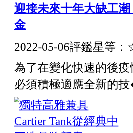
迎接未來十年大缺工潮
金
2022-05-06
評鑑星等：
為了在變化快速的後疫
必須積極適應全新的技