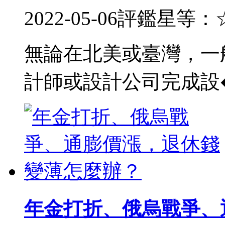
2022-05-06
評鑑星等：
無論在北美或臺灣，一
計師或設計公司完成設
年金打折、俄烏戰爭、