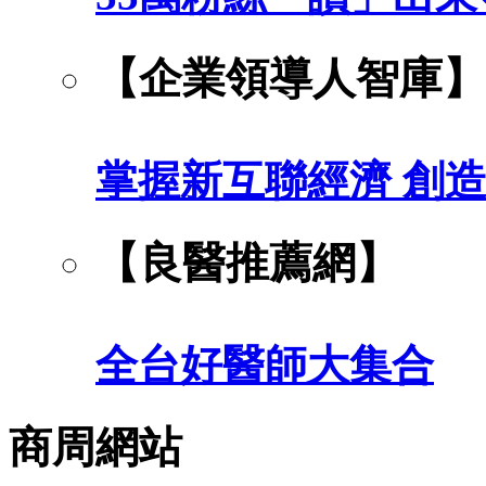
【企業領導人智庫】
掌握新互聯經濟 創
【良醫推薦網】
全台好醫師大集合
商周網站