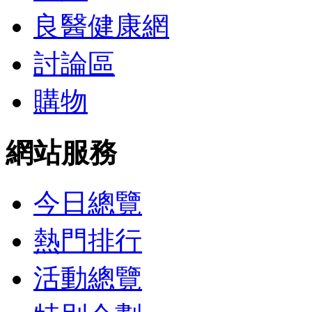
良醫健康網
討論區
購物
網站服務
今日總覽
熱門排行
活動總覽