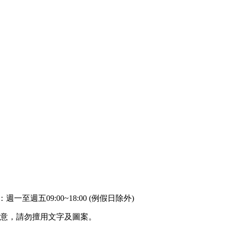
：週一至週五09:00~18:00 (例假日除外)
同意，請勿擅用文字及圖案。